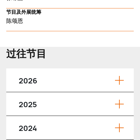
节目及外展统筹
陈颂恩
过往节目
2026
2025
2024