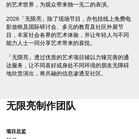
的艺术世界，为观众带来独一无二的表演。
2026「无限亮」除了现场节目，亦包括线上免费电
影放映及国际研讨会、多元的教育及社区外展节
目，丰富社会各界的艺术体验，并让年轻人与不同
能力人士一同分享艺术带来的喜悦。
「无限亮」透过优质的艺术项目辅以力臻完善的通
达服务，让不同喜好或身处不同环境的朋友无障碍
地欣赏演出，将共融的信息渗透至社区。
无限亮制作团队
项目总监