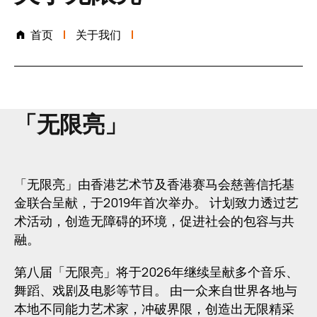
首页
关于我们
「无限亮」
「无限亮」由香港艺术节及香港赛马会慈善信托基
金联合呈献，于2019年首次举办。 计划致力透过艺
术活动，创造无障碍的环境，促进社会的包容与共
融。
第八届「无限亮」将于2026年继续呈献多个音乐、
舞蹈、戏剧及电影等节目。 由一众来自世界各地与
本地不同能力艺术家，冲破界限，创造出无限精采