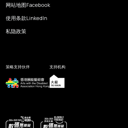
网站地图
Facebook
使用条款
LinkedIn
私隐政策
策略支持伙伴
支持机构