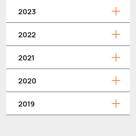
2023
2022
2021
2020
2019