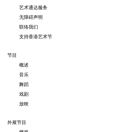
艺术通达服务
无障碍声明
联络我们
支持香港艺术节
节目
概述
音乐
舞蹈
戏剧
放映
外展节目