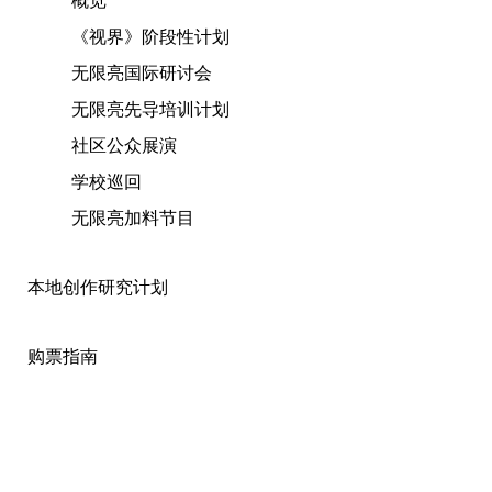
概览
《视界》阶段性计划
无限亮国际研讨会
无限亮先导培训计划
社区公众展演
学校巡回
无限亮加料节目
本地创作研究计划
购票指南