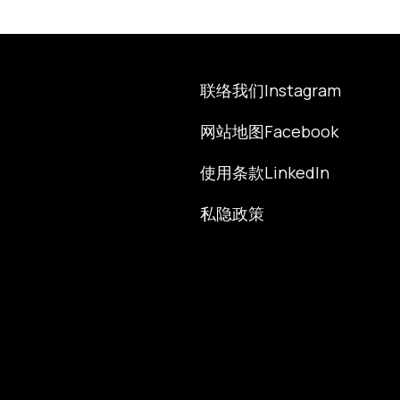
联络我们
Instagram
网站地图
Facebook
使用条款
LinkedIn
私隐政策