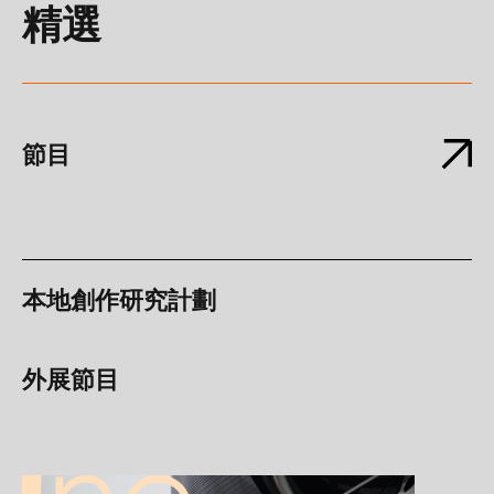
精選
節目
本地創作研究計劃
外展節目