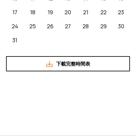
17
18
19
20
21
22
23
24
25
26
27
28
29
30
31
下載完整時間表
瀏覽節目詳情