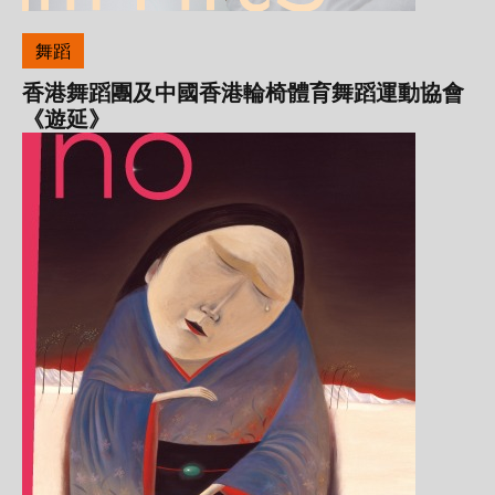
舞蹈
香港舞蹈團及中國香港輪椅體育舞蹈運動協會
《遊延》