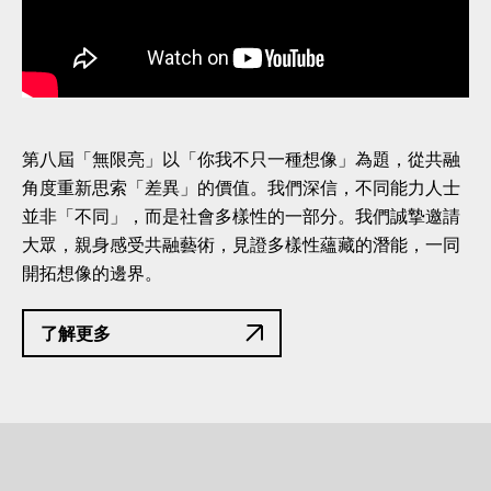
第八屆「無限亮」以「你我不只一種想像」為題，從共融
角度重新思索「差異」的價值。我們深信，不同能力人士
並非「不同」，而是社會多樣性的一部分。我們誠摯邀請
大眾，親身感受共融藝術，見證多樣性蘊藏的潛能，一同
開拓想像的邊界。
了解更多