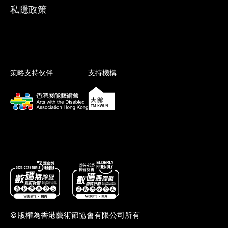
私隱政策
策略支持伙伴
支持機構
© 版權為香港藝術節協會有限公司所有