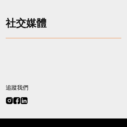
社交媒體
跳過社交媒體帖子部分
追蹤我們