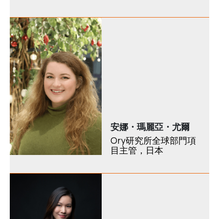
安娜・瑪麗亞・尤爾
Ory研究所全球部門項
目主管，日本