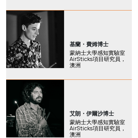
基蘭・費姆博士
蒙納士大學感知實驗室
AirSticks項目研究員，
澳洲
艾朗・伊爾沙博士
蒙納士大學感知實驗室
AirSticks項目研究員，
澳洲