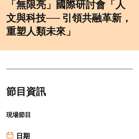
「無限亮」國際研討會「人
文與科技── 引領共融革新，
重塑人類未來」
節目資訊
現場節目
日期