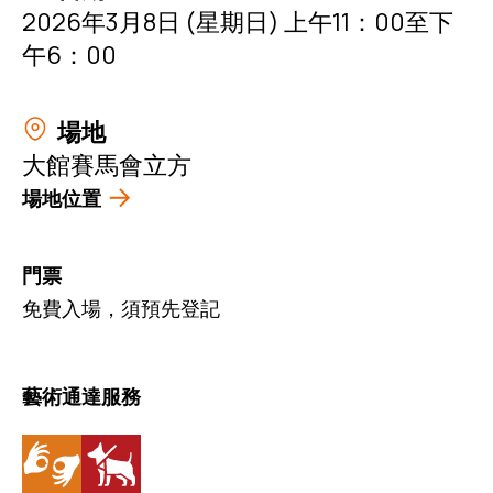
2026年3月8日 (星期日) 上午11：00至下
午6：00
場地
大館賽馬會立方
場地位置
門票
免費入場，須預先登記
藝術通達服務