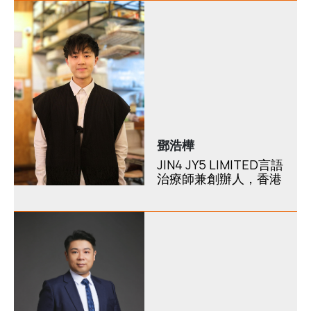
鄧浩樺
JIN4 JY5 LIMITED言語
治療師兼創辦人，香港