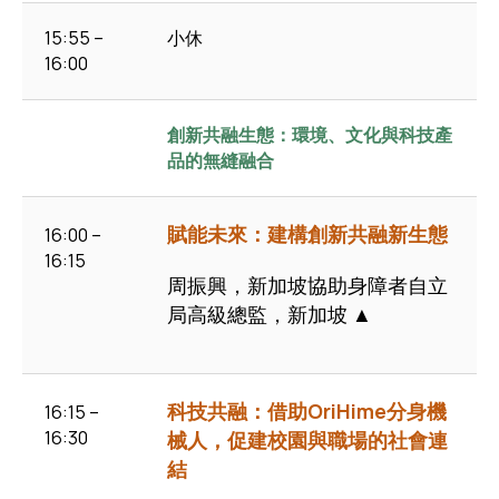
15:55 –
小休
16:00
創新共融生態：環境、文化與科技產
品的無縫融合
賦能未來：建構創新共融新生態
16:00 –
16:15
周振興，新加坡協助身障者自立
局高級總監，新加坡 ▲
科技共融：借助OriHime分身機
16:15 –
16:30
械人，促建校園與職場的社會連
結