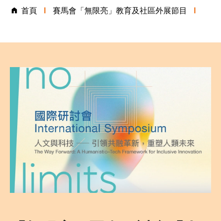
首頁
賽馬會「無限亮」教育及社區外展節目