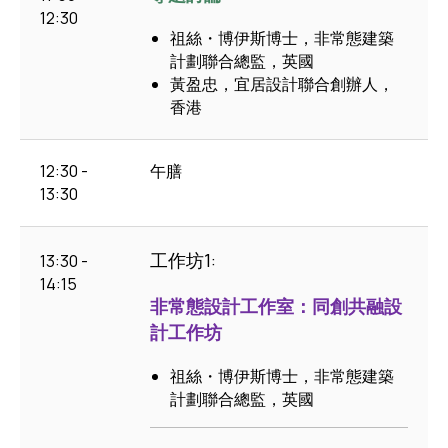
12:30
祖絲・博伊斯博士，非常態建築
計劃聯合總監，英國
黃盈忠，宜居設計聯合創辦人，
香港
12:30 -
午膳
13:30
工作坊1:
13:30 -
14:15
非常態設計工作室：同創共融設
計工作坊
祖絲・博伊斯博士，非常態建築
計劃聯合總監，英國