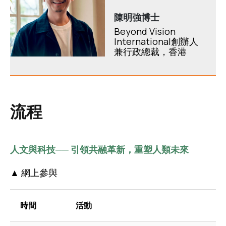
陳明強博士
Beyond Vision
International創辦人
兼行政總裁，香港
流程
人文與科技── 引領共融革新，重塑人類未來
▲ 網上參與
時間
活動