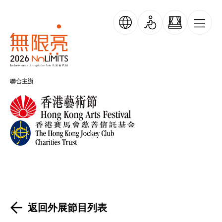
移至主內容
無限亮
聯合主辦
返回外展節目列表