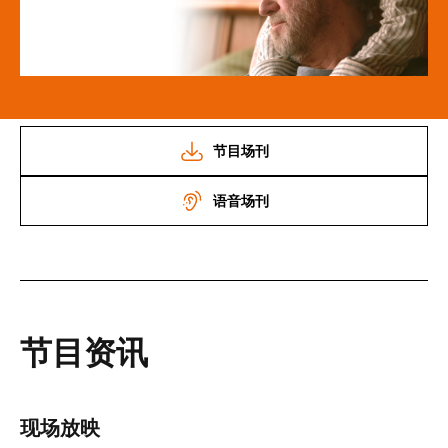
节目场刊
语音场刊
节目资讯
现场放映