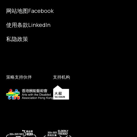
网站地图
Facebook
使用条款
LinkedIn
私隐政策
策略支持伙伴
支持机构