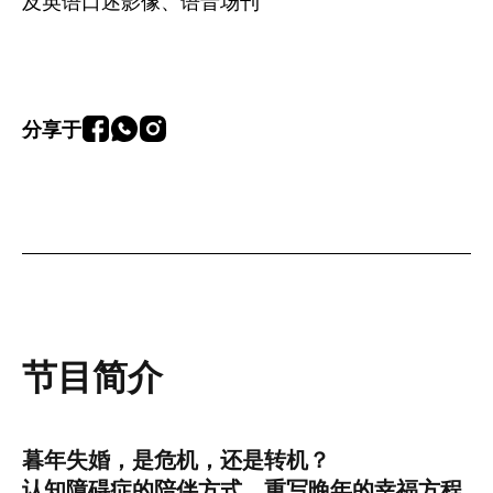
及英语口述影像、语音场刊
分享于
节目简介
暮年失婚，是危机，还是转机？
认知障碍症的陪伴方式 重写晚年的幸福方程