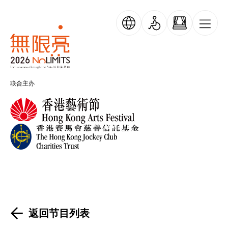
跳转到主要内容
无限亮
联合主办
返回节目列表