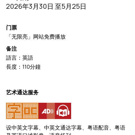
2026年3月30日 至5月25日
门票
「无限亮」网站免费播放
备注
語言：英語
長度：110分鐘
艺术通达服务
设中英文字幕、中英文通达字幕、粤语配音、粤语