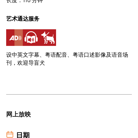
长度：110 分钟
艺术通达服务
设中英文字幕、粤语配音、粤语口述影像及语音场
刊，欢迎导盲犬
网上放映
日期