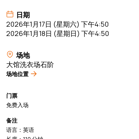
日期
2026年1月17日 (星期六) 下午4:50
2026年1月18日 (星期日) 下午4:50
场地
大馆洗衣场石阶
场地位置
门票
免费入场
备注
语言：英语