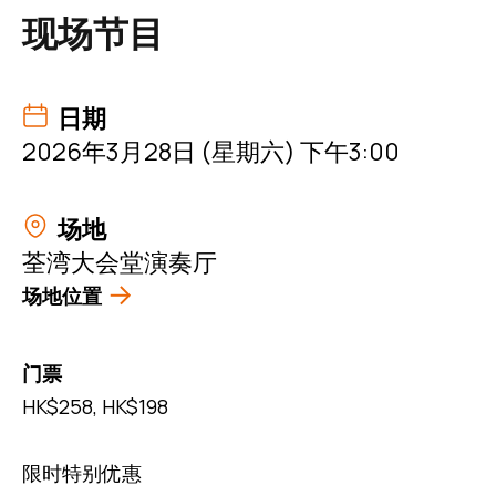
现场节目
日期
2026年3月28日 (星期六) 下午3:00
场地
荃湾大会堂演奏厅
场地位置
门票
HK$258, HK$198
限时特别优惠