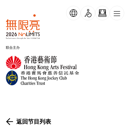
跳转到主要内容
无限亮
联合主办
返回节目列表