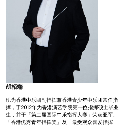
胡栢端
现为香港中乐团副指挥兼香港青少年中乐团常任指
挥，于2012年为香港演艺学院第一位指挥硕士毕业
生，并于「第二届国际中乐指挥大赛」荣获亚军、
「香港优秀青年指挥奖」及「最受观众喜爱指挥