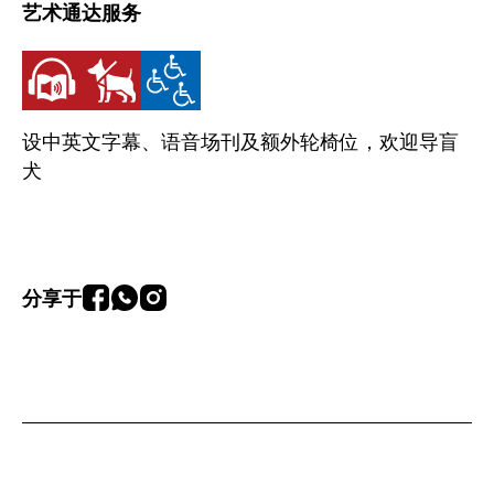
艺术通达服务
设中英文字幕、语音场刊及额外轮椅位，欢迎导盲
犬
分享于