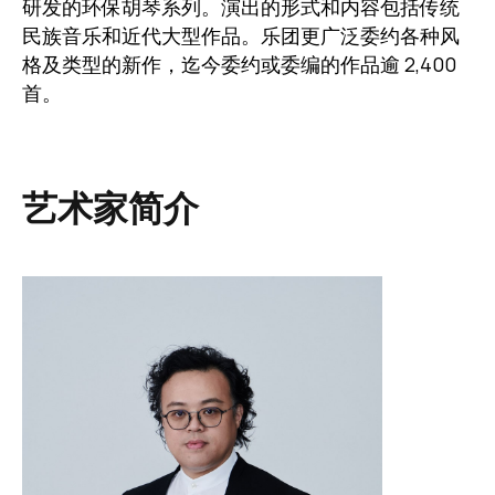
研发的环保胡琴系列。演出的形式和内容包括传统
民族音乐和近代大型作品。乐团更广泛委约各种风
格及类型的新作，迄今委约或委编的作品逾 2,400
首。
艺术家简介
图像