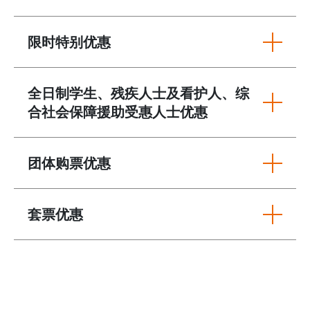
限时特别优惠
全日制学生、残疾人士及看护人、综
合社会保障援助受惠人士优惠
团体购票优惠
套票优惠