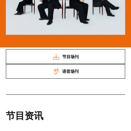
节目场刊
语音场刊
节目资讯