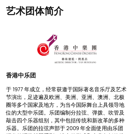
艺术团体简介
图像
香港中乐团
于 1977 年成立，经常获邀于国际著名音乐厅及艺术
节演出，足迹遍及欧洲、美洲、亚洲、澳洲、北极
圈等多个国家及地方，为当今国际舞台上具领导地
位的大型中乐团。乐团编制分拉弦、弹拨、吹管及
敲击四个乐器组别，其中包括传统和新改革的多种
乐器。乐团的拉弦声部于 2009 年全面使用由乐团