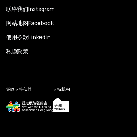
联络我们
Instagram
网站地图
Facebook
使用条款
LinkedIn
私隐政策
策略支持伙伴
支持机构