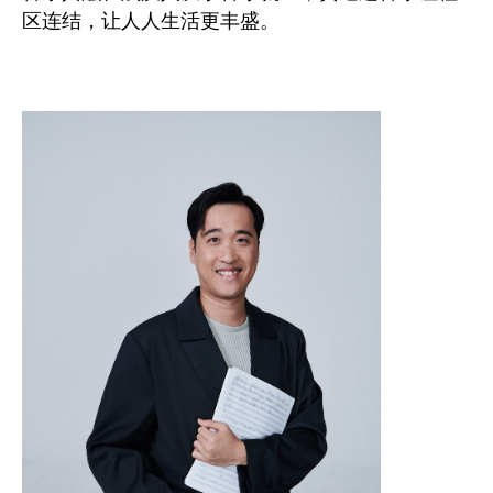
区连结，让人人生活更丰盛。
图像