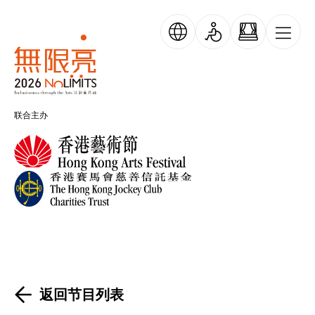
跳转到主要内容
无限亮
联合主办
返回节目列表