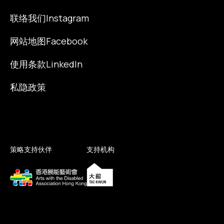
联络我们
Instagram
网站地图
Facebook
使用条款
LinkedIn
私隐政策
策略支持伙伴
支持机构