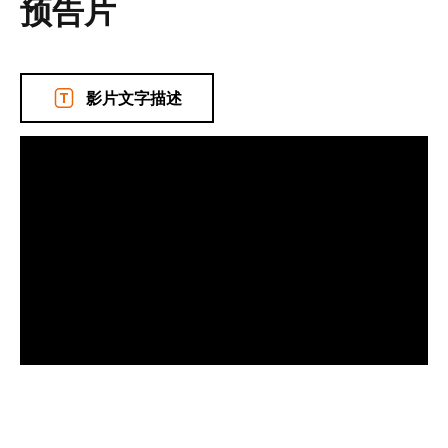
预告片
影片文字描述