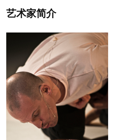
艺术家简介
图像