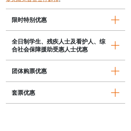
限时特别优惠
全日制学生、残疾人士及看护人、综
合社会保障援助受惠人士优惠
团体购票优惠
套票优惠