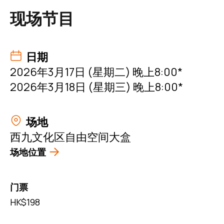
现场节目
日期
2026年3月17日 (星期二) 晚上8:00*
2026年3月18日 (星期三) 晚上8:00*
场地
西九文化区自由空间大盒
场地位置
门票
HK$198