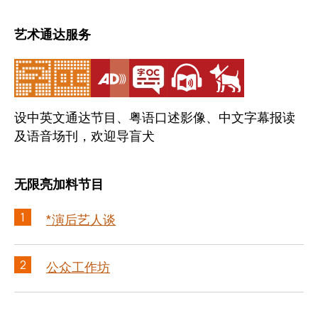
艺术通达服务
设中英文通达节目、粤语口述影像、中文字幕报读
及语音场刊，欢迎导盲犬
无限亮加料节目
1
*演后艺人谈
2
公众工作坊