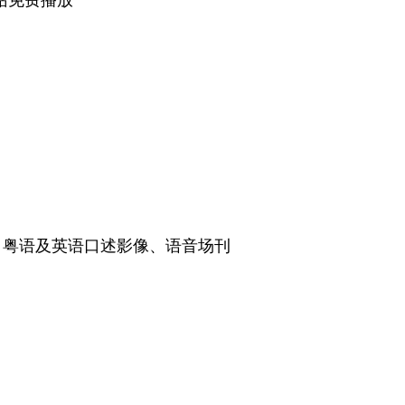
、粤语及英语口述影像、语音场刊