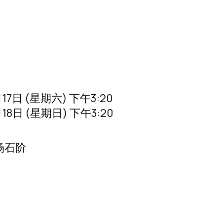
17日 (星期六) 下午3:20
18日 (星期日) 下午3:20
场石阶