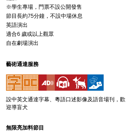
※學生專場，門票不設公開發售
節目長約75分鐘，不設中場休息
英語演出
適合6 歲或以上觀眾
自在劇場演出
藝術通達服務
設中英文通達字幕、粵語口述影像及語音場刊，歡
迎導盲犬
無限亮加料節目