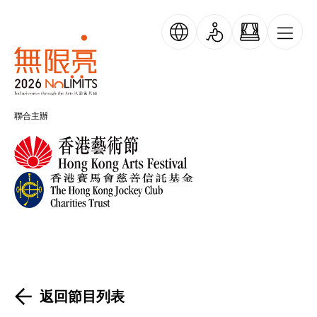
移至主內容
無限亮
聯合主辦
返回節目列表