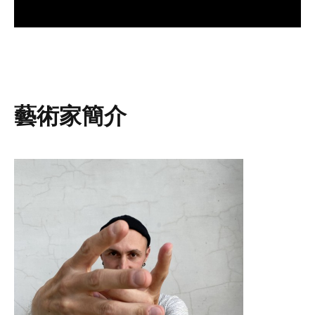
藝術家簡介
圖片