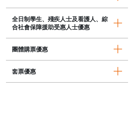
全日制學生、殘疾人士及看護人、綜
合社會保障援助受惠人士優惠
團體購票優惠
套票優惠