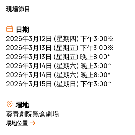
現場節目
日期
2026年3月12日 (星期四) 下午3:00※
2026年3月13日 (星期五) 下午3:00※
2026年3月13日 (星期五) 晚上8:00*
2026年3月14日 (星期六) 晚上3:00^
2026年3月14日 (星期六) 晚上8:00*
2026年3月15日 (星期日) 下午3:00^
場地
葵青劇院黑盒劇場
場地位置