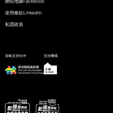
網站地圖
Facebook
使用條款
LinkedIn
私隱政策
策略支持伙伴
支持機構