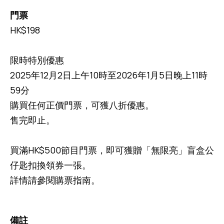
門票
HK$198
限時特別優惠
2025年12月2日上午10時至2026年1月5日晚上11時
59分
購買任何正價門票，可獲八折優惠。
售完即止。
買滿HK$500節目門票，即可獲贈「無限亮」盲盒公
仔匙扣換領券一張。
詳情請參閱購票指南。
備註