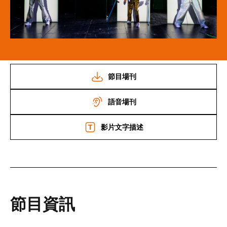
節目場刊
語音場刊
影片文字描述
節目資訊