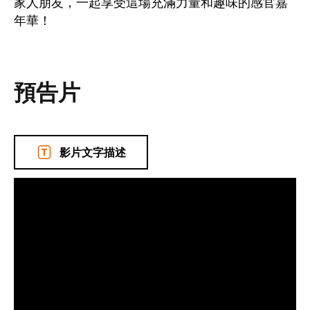
家人朋友，一起享受這場充滿力量和趣味的感官嘉
年華！
預告片
影片文字描述