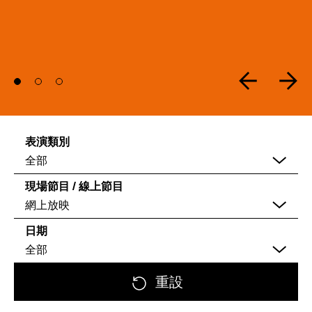
表演類別
全部
現場節目 / 線上節目
網上放映
日期
全部
重設