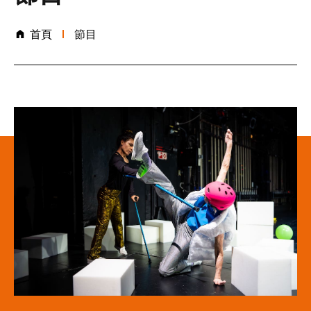
首頁
節目