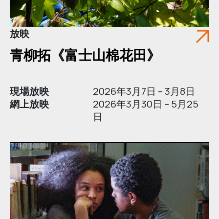
放映
青柳拓《富士山棉花田》
現場放映
2026年3月7日 – 3月8日
網上放映
2026年3月30日 – 5月25
日