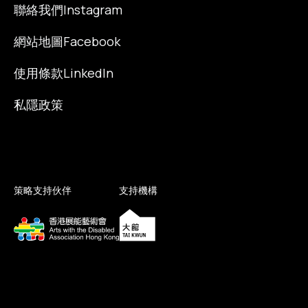
聯絡我們
Instagram
網站地圖
Facebook
使用條款
LinkedIn
私隱政策
策略支持伙伴
支持機構