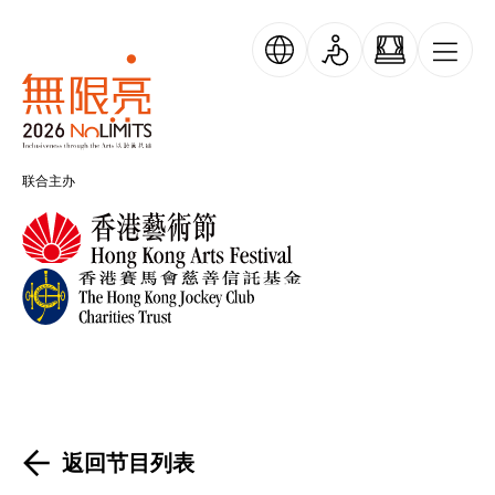
跳转到主要内容
无限亮
联合主办
返回节目列表