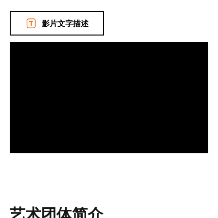
影片文字描述
艺术团体简介