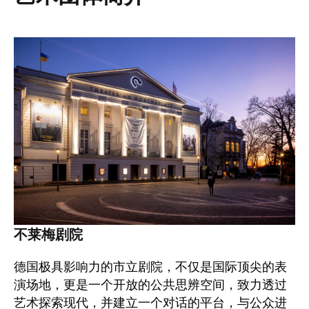
图像
不莱梅剧院
德国极具影响力的市立剧院，不仅是国际顶尖的表
演场地，更是一个开放的公共思辨空间，致力透过
艺术探索现代，并建立一个对话的平台，与公众进