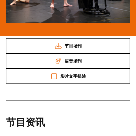
节目场刊
语音场刊
影片文字描述
节目资讯