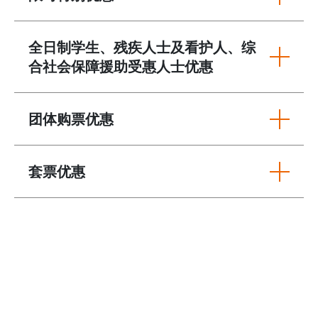
全日制学生、残疾人士及看护人、综
合社会保障援助受惠人士优惠
团体购票优惠
套票优惠