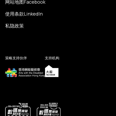
网站地图
Facebook
使用条款
LinkedIn
私隐政策
策略支持伙伴
支持机构