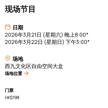
现场节目
日期
2026年3月21日 (星期六) 晚上8:00*
2026年3月22日 (星期日) 下午3:00*
场地
西九文化区自由空间大盒
场地位置
门票
HK$198