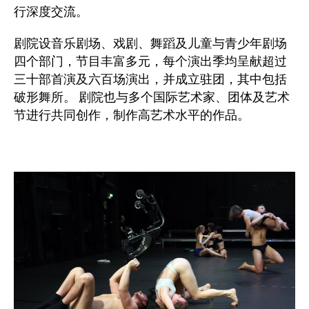
行深度交流。
剧院设音乐剧场、戏剧、舞蹈及儿童与青少年剧场
四个部门，节目丰富多元，每个演出季均呈献超过
三十部首演及六百场演出，并成立驻团，其中包括
破形舞所。 剧院也与多个国际艺术家、团体及艺术
节进行共同创作，制作高艺术水平的作品。
图像