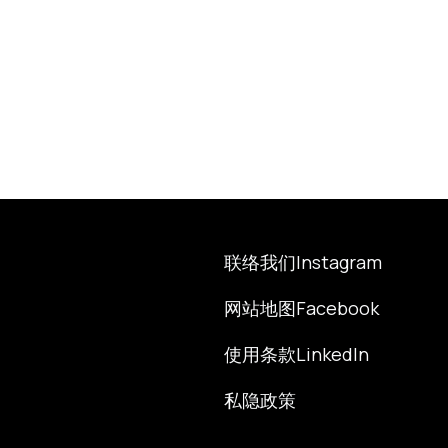
联络我们
Instagram
网站地图
Facebook
使用条款
LinkedIn
私隐政策