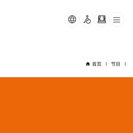
首页
节目