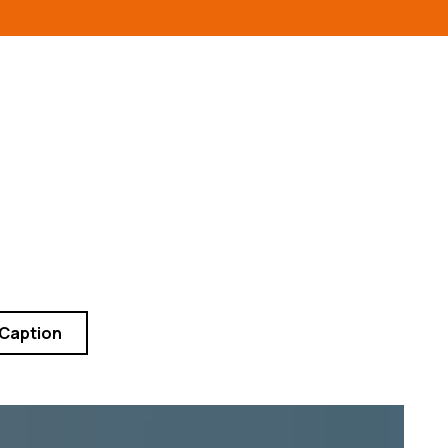
 Caption