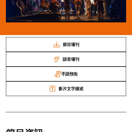
節目場刊
語音場刊
手語預告
影片文字描述