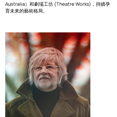
Australia）和劇場工坊 (Theatre Works)，持續孕
育未來的藝術格局。
圖片