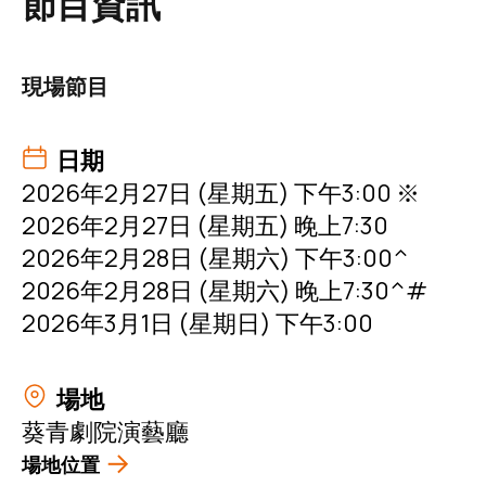
節目資訊
現場節目
日期
2026年2月27日 (星期五) 下午3:00 ※
2026年2月27日 (星期五) 晚上7:30
2026年2月28日 (星期六) 下午3:00^
2026年2月28日 (星期六) 晚上7:30^#
2026年3月1日 (星期日) 下午3:00
場地
葵青劇院演藝廳
場地位置