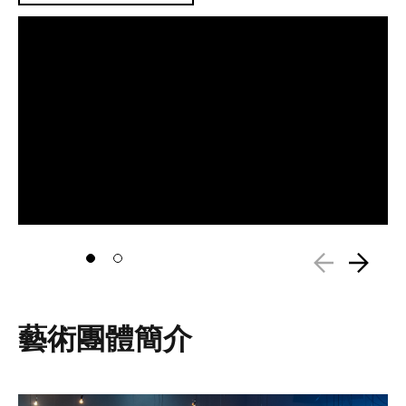
藝術團體簡介
圖片